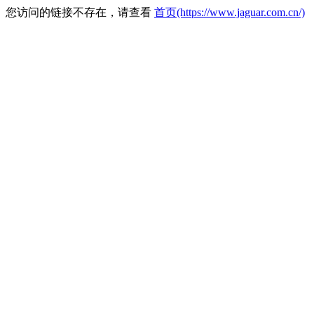
您访问的链接不存在，请查看
首页(https://www.jaguar.com.cn/)